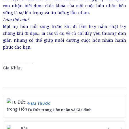
con nhận biết được chìa khóa của một cuộc hôn nhân bền
vững là sự tôn trọng và tin tưởng lẫn nhau.
Làm thế nào?
Một nụ hôn mỗi sáng trước khi đi làm hay nắm chặt tay
chồng khi đi dạo… là các ví dụ về cử chỉ đầy yêu thương đơn
giản nhưng có thể giúp nuôi dưỡng cuộc hôn nhân hạnh
phúc cho bạn.
__________________
Gia Nhân
BÀI TRƯỚC
Tu Đức trong Hôn nhân và Gia đình