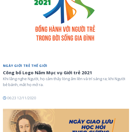
NGÀY GIỚI TRẺ THẾ GIỚI
Công bố Logo Năm Mục vụ Giới trẻ 2021
Khi lắng nghe Người, họ cảm thấy lòng ấm lên và trí sáng ra; khi Người
bẻ bánh, mắt họ mở ra.
06:23 12/11/2020