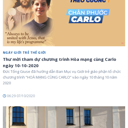
NGÀY GIỚI TRẺ THẾ GIỚI
Thư mời tham dự chương trình Hòa mạng cùng Carlo
ngày 10-10-2020
Đức Tổng Giuse đã hướng dẫn Ban Mục vụ Giới trẻ giáo phận tổ chức
chương trình “HOÀ MẠNG CÙNG CARLO” vào ngày 10 tháng 10 năm
2020
06:29 07/10/2020