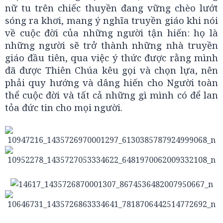
nữ tu trên chiếc thuyền đang vững chèo lướt
sóng ra khơi, mang ý nghĩa truyền giáo khi nói
về cuộc đời của những người tận hiến: họ là
những người sẽ trở thành những nhà truyền
giáo đầu tiên, qua việc ý thức được rằng mình
đã được Thiên Chúa kêu gọi và chọn lựa, nên
phải quy hướng và dâng hiến cho Người toàn
thể cuộc đời và tất cả những gì mình có để lan
tỏa đức tin cho mọi người.