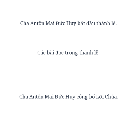
Cha Antôn Mai Đức Huy bắt đầu thánh lễ.
Các bài đọc trong thánh lễ.
Cha Antôn Mai Đức Huy công bố Lời Chúa.