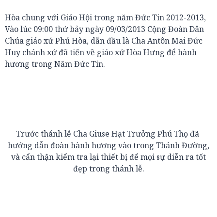
Hòa chung với Giáo Hội trong năm Đức Tin 2012-2013,
Vào lúc 09:00 thứ bảy ngày 09/03/2013 Cộng Đoàn Dân
Chúa giáo xứ Phú Hòa, dẫn đầu là Cha Antôn Mai Đức
Huy chánh xứ đã tiến về giáo xứ Hòa Hưng để hành
hương trong Năm Đức Tin.
Trước thánh lễ Cha Giuse Hạt Trưởng Phú Thọ đã
hướng dẫn đoàn hành hương vào trong Thánh Đường,
và cẩn thận kiểm tra lại thiết bị để mọi sự diễn ra tốt
đẹp trong thánh lễ.