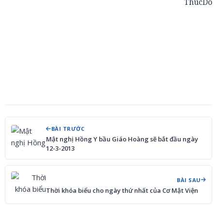
ThucDo
BÀI TRƯỚC
Mật nghị Hồng Y bầu Giáo Hoàng sẽ bắt đầu ngày
12-3-2013
BÀI SAU
Thời khóa biểu cho ngày thứ nhất của Cơ Mật Viện