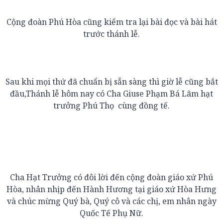
Cộng đoàn Phú Hòa cũng kiểm tra lại bài đọc và bài hát
trước thánh lễ.
Sau khi mọi thứ đã chuẩn bị sẵn sàng thì giờ lễ cũng bắt
đầu,Thánh lễ hôm nay có Cha Giuse Phạm Bá Lãm hạt
trưởng Phú Thọ cùng đồng tế.
Cha Hạt Trưởng có đôi lời đến cộng đoàn giáo xứ Phú
Hòa, nhân nhịp đến Hành Hương tại giáo xứ Hòa Hưng
và chúc mừng Quý bà, Quý cô và các chị, em nhân ngày
Quốc Tế Phụ Nữ.