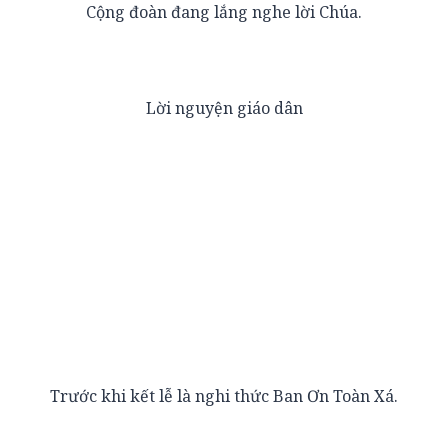
Cộng đoàn đang lắng nghe lời Chúa.
Lời nguyện giáo dân
Trước khi kết lễ là nghi thức Ban Ơn Toàn Xá.