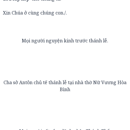
Xin Chúa ở cùng chúng con./.
Mọi người nguyện kinh trước thánh lễ.
Cha sở Antôn chủ tế thánh lễ tại nhà thờ Nữ Vương Hòa
Bình