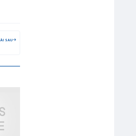
BÀI SAU