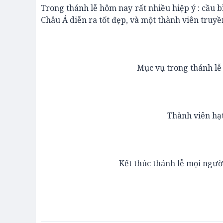
Trong thánh lễ hôm nay rất nhiều hiệp ý : cầu 
Châu Á diễn ra tốt đẹp, và một thành viên truy
Mục vụ trong thánh lễ
Thành viên hạt
Kết thúc thánh lễ mọi ngườ