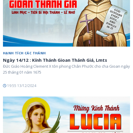
HẠNH TÍCH CÁC THÁNH
Ngày 14/12 : Kính Thánh Gioan Thánh Giá, Lmts
Đức Giáo Hoàng Clement X tôn phong Chân Phước cho cha Gioan ngày
25 tháng 01 năm 1675
19:55 13/12/2024