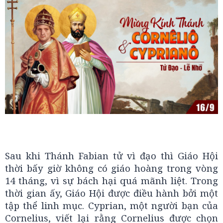
Sau khi Thánh Fabian tử vì đạo thì Giáo Hội
thời bấy giờ không có giáo hoàng trong vòng
14 tháng, vì sự bách hại quá mãnh liệt. Trong
thời gian ấy, Giáo Hội được điều hành bởi một
tập thể linh mục. Cyprian, một người bạn của
Cornelius, viết lại rằng Cornelius được chọn