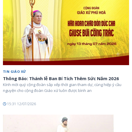
TIN GIÁO XỨ
Thông Báo: Thánh lễ Ban Bí Tích Thêm Sức Năm 2026
Kính mời quý cộng đoàn sắp xếp thời gian tham dự, cùng hiệp ý cầu
nguyện cho cộng đoàn Giáo xứ luôn được bình an
15:31 12/07/2026