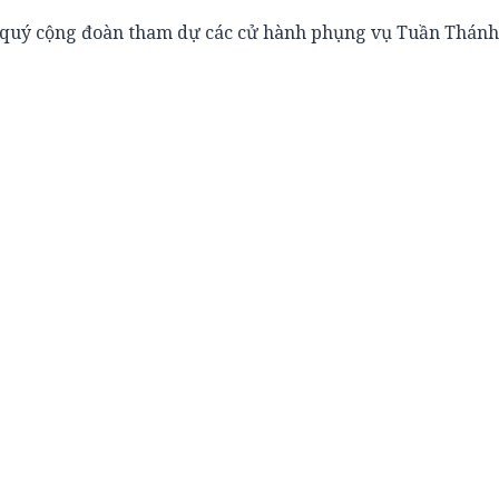
ời quý cộng đoàn tham dự các cử hành phụng vụ Tuần Thán