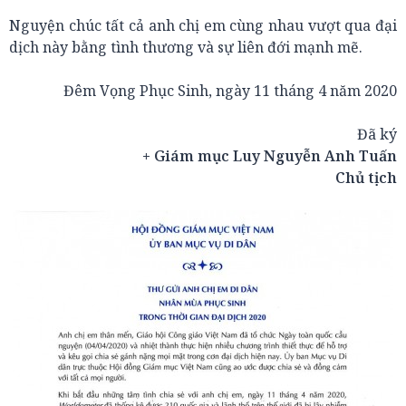
Nguyện chúc tất cả anh chị em cùng nhau vượt qua đại
dịch này bằng tình thương và sự liên đới mạnh mẽ.
Đêm Vọng Phục Sinh, ngày 11 tháng 4 năm 2020
Đã ký
+ Giám mục Luy Nguyễn Anh Tuấn
Chủ tịch