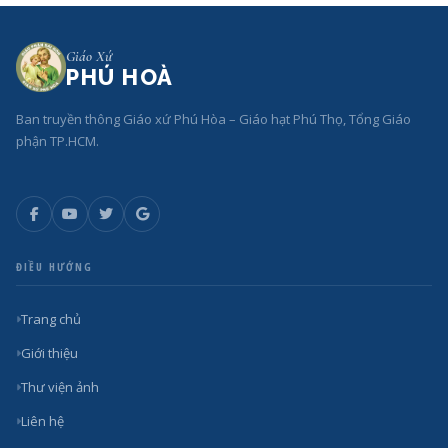
Giáo Xứ
PHÚ HOÀ
Ban truyền thông Giáo xứ Phú Hòa – Giáo hạt Phú Thọ, Tổng Giáo
phận TP.HCM.
ĐIỀU HƯỚNG
Trang chủ
Giới thiệu
Thư viện ảnh
Liên hệ