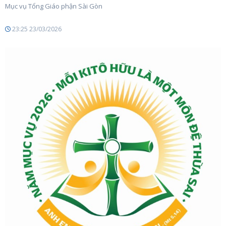
Mục vụ Tổng Giáo phận Sài Gòn
23:25 23/03/2026