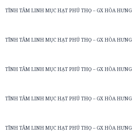
TĨNH TÂM LINH MỤC HẠT PHÚ THỌ – GX HÒA HƯNG
TĨNH TÂM LINH MỤC HẠT PHÚ THỌ – GX HÒA HƯNG
TĨNH TÂM LINH MỤC HẠT PHÚ THỌ – GX HÒA HƯNG
TĨNH TÂM LINH MỤC HẠT PHÚ THỌ – GX HÒA HƯNG
TĨNH TÂM LINH MỤC HẠT PHÚ THỌ – GX HÒA HƯNG