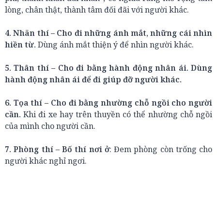
lòng, chân thật, thành tâm đối đãi với người khác.
4. Nhãn thí – Cho đi những ánh mắt, những cái nhìn
hiền từ.
Dùng ánh mắt thiện ý để nhìn người khác.
5. Thân thí – Cho đi bằng hành động nhân ái. Dùng
hành động nhân ái để đi giúp đỡ người khác.
6. Tọa thí – Cho đi bằng nhường chỗ ngồi cho người
cần.
Khi đi xe hay trên thuyền có thể nhường chỗ ngồi
của mình cho người cần.
7. Phòng thí – Bố thí nơi ở
: Đem phòng còn trống cho
người khác nghỉ ngơi.