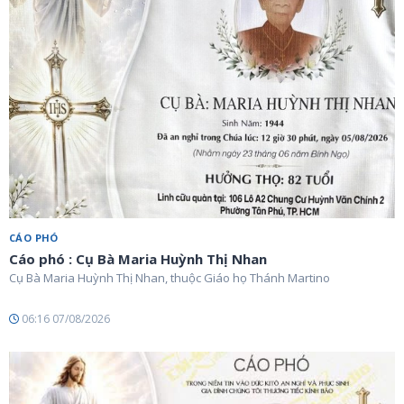
CÁO PHÓ
Cáo phó : Cụ Bà Maria Huỳnh Thị Nhan
Cụ Bà Maria Huỳnh Thị Nhan, thuộc Giáo họ Thánh Martino
06:16 07/08/2026