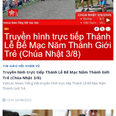
TIN GIÁO HỘI HOÀN VŨ
Truyền hình trực tiếp Thánh Lễ Bế Mạc Năm Thánh Giới
Trẻ (Chúa Nhật 3/8)
Vatican News Tiếng Việt truyền hình trực tiếp Thánh Lễ Bế Mạc Năm
Thánh Giới Trẻ
10:41 03/08/2025