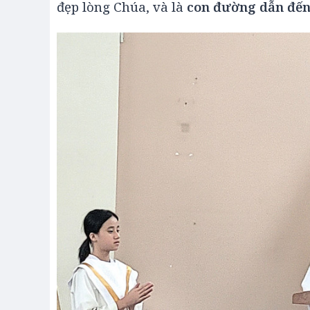
đẹp lòng Chúa, và là
con đường dẫn đến 