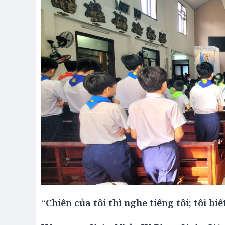
“Chiên của tôi thì nghe tiếng tôi; tôi bi