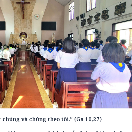
ết chúng và chúng theo tôi.” (Ga 10,27)