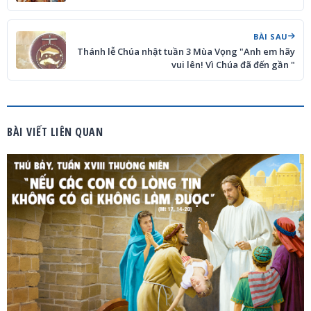
BÀI SAU
Thánh lễ Chúa nhật tuần 3 Mùa Vọng "Anh em hãy
vui lên! Vì Chúa đã đến gần "
BÀI VIẾT LIÊN QUAN