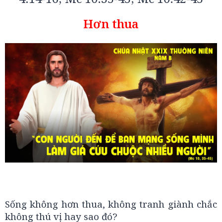
Hơn thua
Sống không hơn thua, không tranh giành chắc
không thú vị hay sao đó?