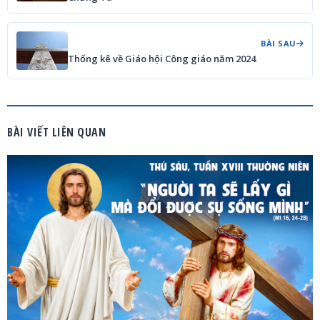
BÀI SAU
Thống kê về Giáo hội Công giáo năm 2024
BÀI VIẾT LIÊN QUAN