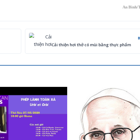
An Bình/T
Cải thiện hơi thở có mùi bằng thực phẩm