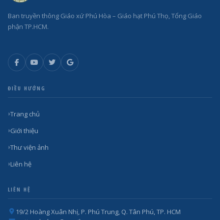
Ban truyền thông Giáo xứ Phú Hòa – Giáo hạt Phú Thọ, Tổng Giáo
phận TP.HCM.
ĐIỀU HƯỚNG
Trang chủ
Giới thiệu
Thư viện ảnh
Liên hệ
LIÊN HỆ
19/2 Hoàng Xuân Nhị, P. Phú Trung, Q. Tân Phú, TP. HCM