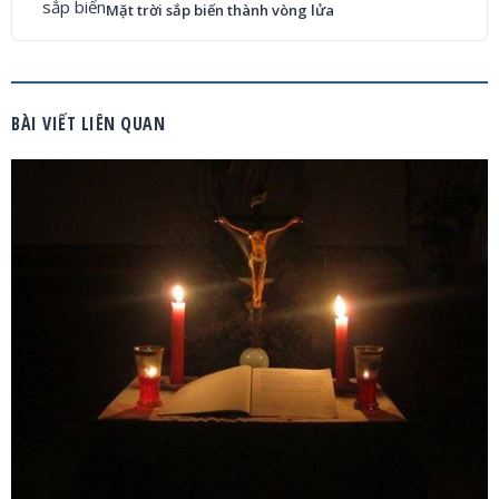
Mặt trời sắp biến thành vòng lửa
BÀI VIẾT LIÊN QUAN