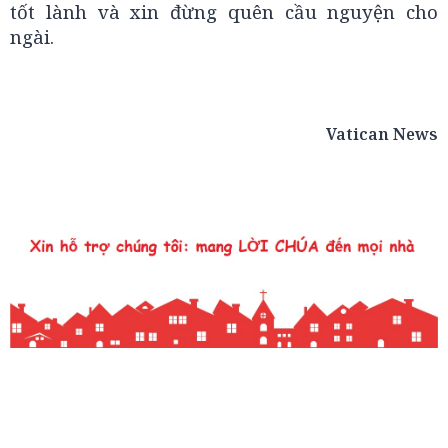
tốt lành và xin đừng quên cầu nguyện cho
ngài.
Vatican News