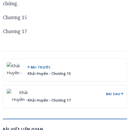
chừng.
Chương 15
Chương 17
BÀI TRƯỚC
Khải Huyền - Chương 15
BÀI SAU
Khải Huyền - Chương 17
BÀI VIẾT LIÊN QUAN