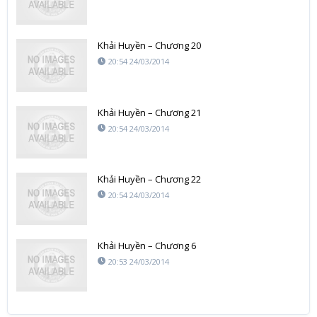
Khải Huyền – Chương 20
20:54 24/03/2014
Khải Huyền – Chương 21
20:54 24/03/2014
Khải Huyền – Chương 22
20:54 24/03/2014
Khải Huyền – Chương 6
20:53 24/03/2014