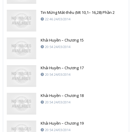
Tin Mừng Mát-thêu (Mt 10,1– 16,28) Phần 2
22:46 24/03/2014
Khải Huyền – Chương 15
20:54 24/03/2014
Khải Huyền – Chương 17
20:54 24/03/2014
Khải Huyền – Chương 18
20:54 24/03/2014
Khải Huyền – Chương 19
20:54 24/03/2014