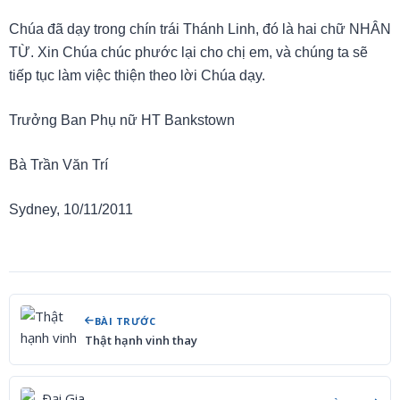
Chúa đã dạy trong chín trái Thánh Linh, đó là hai chữ NHÂN
TỪ. Xin Chúa chúc phước lại cho chị em, và chúng ta sẽ
tiếp tục làm việc thiện theo lời Chúa dạy.
Trưởng Ban Phụ nữ HT Bankstown
Bà Trần Văn Trí
Sydney, 10/11/2011
BÀI TRƯỚC
Thật hạnh vinh thay