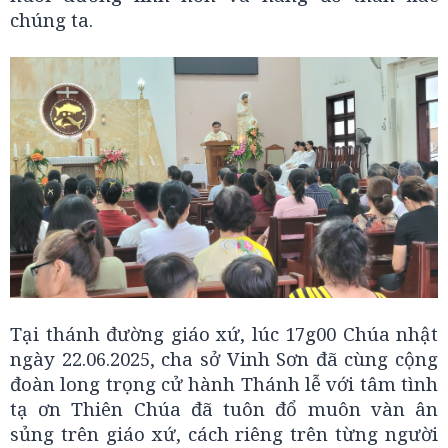
chúng ta.
Tại thánh đường giáo xứ, lúc 17g00 Chúa nhật
ngày 22.06.2025, cha sở Vinh Sơn đã cùng cộng
đoàn long trọng cử hành Thánh lễ với tâm tình
tạ ơn Thiên Chúa đã tuôn đổ muôn vàn ân
sủng trên giáo xứ, cách riêng trên từng người