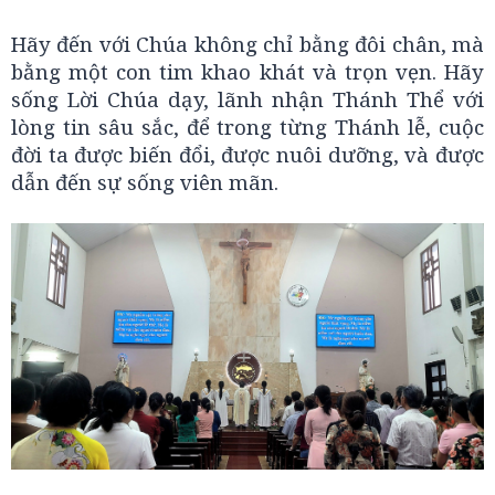
Hãy đến với Chúa không chỉ bằng đôi chân, mà
bằng một con tim khao khát và trọn vẹn. Hãy
sống Lời Chúa dạy, lãnh nhận Thánh Thể với
lòng tin sâu sắc, để trong từng Thánh lễ, cuộc
đời ta được biến đổi, được nuôi dưỡng, và được
dẫn đến sự sống viên mãn.