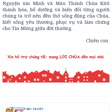
Nguyện xin Mình và Máu Thánh Chúa Kitô
thánh hóa, bổ dưỡng và biến đổi từng người
chúng ta trở nên đền thờ sống động của Chúa,
biết sống yêu thương, phục vụ và làm chứng
cho Tin Mừng giữa đời thường.
Chiên con
BÀI TRƯỚC