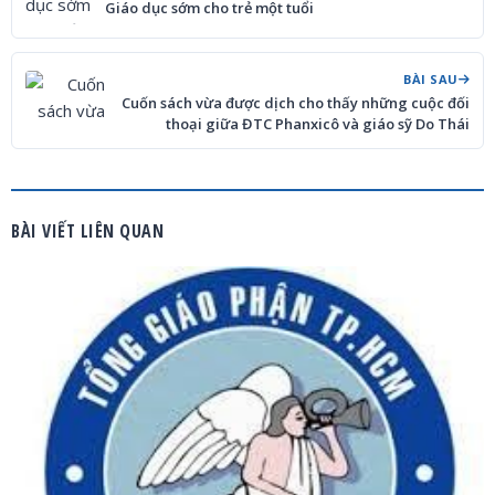
Giáo dục sớm cho trẻ một tuổi
BÀI SAU
Cuốn sách vừa được dịch cho thấy những cuộc đối
thoại giữa ĐTC Phanxicô và giáo sỹ Do Thái
BÀI VIẾT LIÊN QUAN