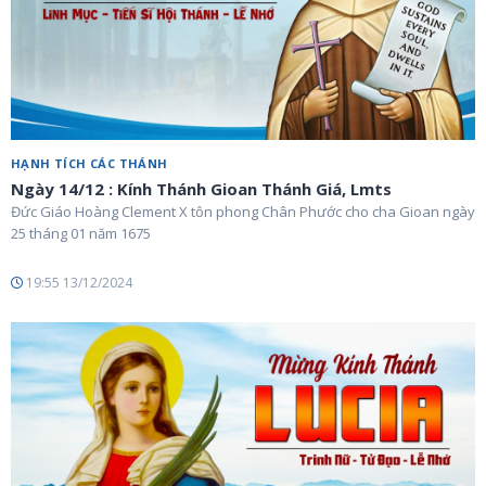
HẠNH TÍCH CÁC THÁNH
Ngày 14/12 : Kính Thánh Gioan Thánh Giá, Lmts
Đức Giáo Hoàng Clement X tôn phong Chân Phước cho cha Gioan ngày
25 tháng 01 năm 1675
19:55 13/12/2024