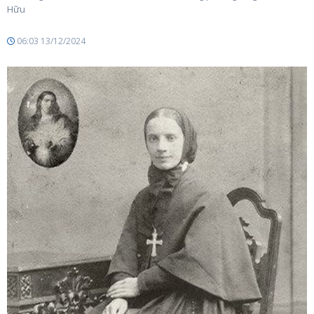
Hữu
06:03 13/12/2024