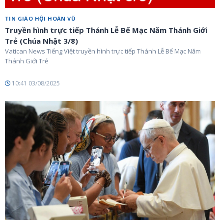
TIN GIÁO HỘI HOÀN VŨ
Truyền hình trực tiếp Thánh Lễ Bế Mạc Năm Thánh Giới
Trẻ (Chúa Nhật 3/8)
Vatican News Tiếng Việt truyền hình trực tiếp Thánh Lễ Bế Mạc Năm
Thánh Giới Trẻ
10:41 03/08/2025