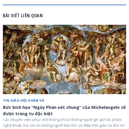
BÀI VIẾT LIÊN QUAN
TIN GIÁO HỘI HOÀN VŨ
Bức bích họa “Ngày Phán xét chung” của Michelangelo sẽ
được trùng tu đặc biệt
Các chuyên viên phục chế không chỉ là những người gìn giữ tác phẩm
nghệ thuật, mà còn là những người bảo tồn sứ điệp Kitô giáo và đức tin