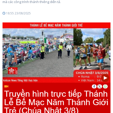
mà các công trình thánh thiêng diễn tả.
18:55 23/08/2025