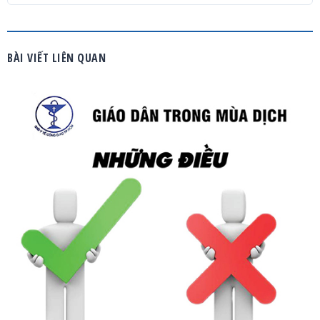
BÀI VIẾT LIÊN QUAN