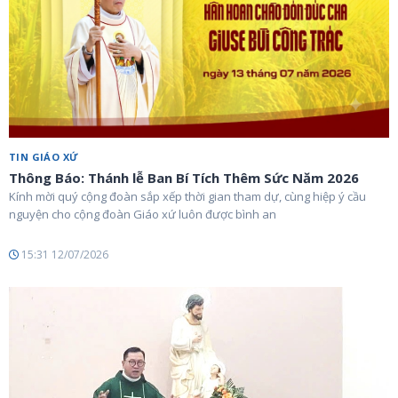
TIN GIÁO XỨ
Thông Báo: Thánh lễ Ban Bí Tích Thêm Sức Năm 2026
Kính mời quý cộng đoàn sắp xếp thời gian tham dự, cùng hiệp ý cầu
nguyện cho cộng đoàn Giáo xứ luôn được bình an
15:31 12/07/2026