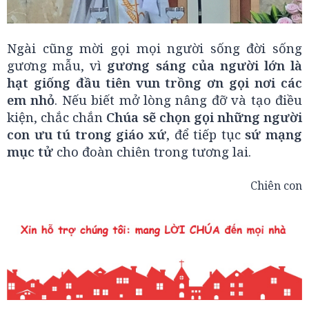
Ngài cũng mời gọi mọi người sống đời sống
gương mẫu, vì
gương sáng của người lớn là
hạt giống đầu tiên vun trồng ơn gọi nơi các
em nhỏ
. Nếu biết mở lòng nâng đỡ và tạo điều
kiện, chắc chắn
Chúa sẽ chọn gọi những người
con ưu tú trong giáo xứ
, để tiếp tục
sứ mạng
mục tử
cho đoàn chiên trong tương lai.
Chiên con