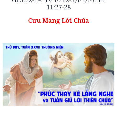
11:27-28
Cưu Mang Lời Chúa