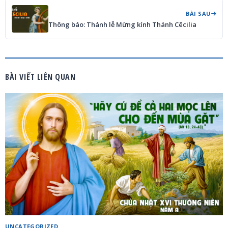
BÀI SAU
Thông báo: Thánh lễ Mừng kính Thánh Cêcilia
BÀI VIẾT LIÊN QUAN
UNCATEGORIZED