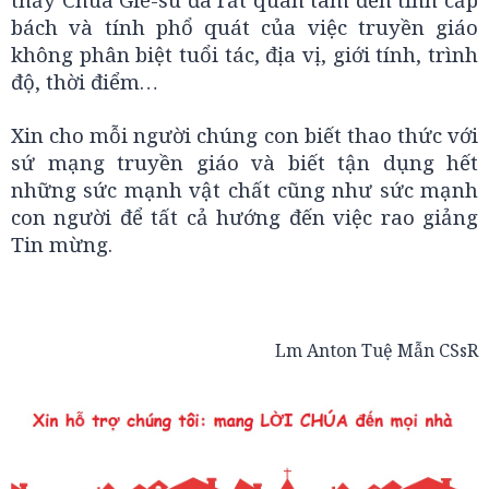
bách và tính phổ quát của việc truyền giáo
không phân biệt tuổi tác, địa vị, giới tính, trình
độ, thời điểm…
Xin cho mỗi người chúng con biết thao thức với
sứ mạng truyền giáo và biết tận dụng hết
những sức mạnh vật chất cũng như sức mạnh
con người để tất cả hướng đến việc rao giảng
Tin mừng.
Lm Anton Tuệ Mẫn CSsR