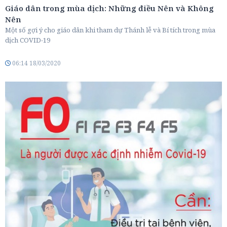
Giáo dân trong mùa dịch: Những điều Nên và Không
Nên
Một số gợi ý cho giáo dân khi tham dự Thánh lễ và Bí tích trong mùa
dịch COVID-19
06:14 18/03/2020