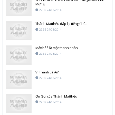
Mừng
22:32 24/03/2014
Thánh Matthêu đáp lại tiếng Chúa
22:32 24/03/2014
Mátthêô là một thánh nhân
22:32 24/03/2014
Vị Thánh Là Ai?
22:32 24/03/2014
Ơn Gọi của Thánh Matthêu
22:32 24/03/2014