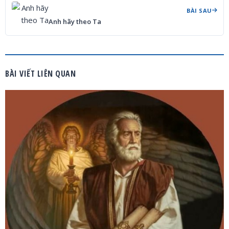
BÀI SAU
Anh hãy theo Ta
BÀI VIẾT LIÊN QUAN