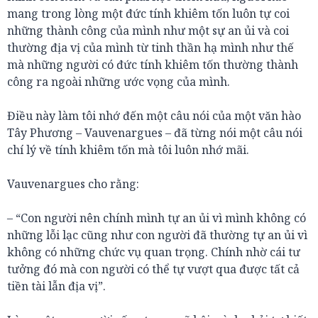
mang trong lòng một đức tính khiêm tốn luôn tự coi
những thành công của mình như một sự an ủi và coi
thường địa vị của mình từ tinh thần hạ mình như thế
mà những người có đức tính khiêm tốn thường thành
công ra ngoài những ước vọng của mình.
Điều này làm tôi nhớ đến một câu nói của một văn hào
Tây Phương – Vauvenargues – đã từng nói một câu nói
chí lý về tính khiêm tốn mà tôi luôn nhớ mãi.
Vauvenargues cho rằng:
– “Con người nên chính mình tự an ủi vì mình không có
những lỗi lạc cũng như con người đã thường tự an ủi vì
không có những chức vụ quan trọng. Chính nhờ cái tư
tưởng đó mà con người có thể tự vượt qua được tất cả
tiền tài lẫn địa vị”.