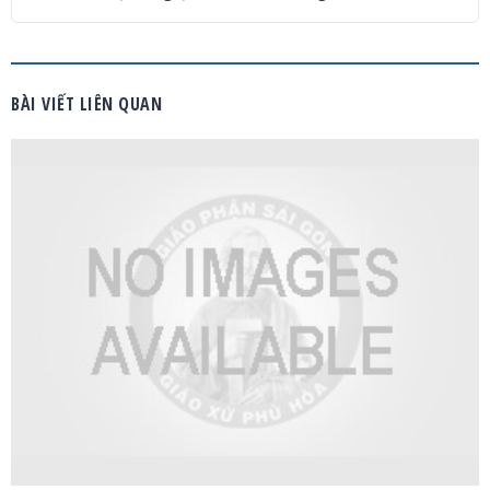
BÀI VIẾT LIÊN QUAN