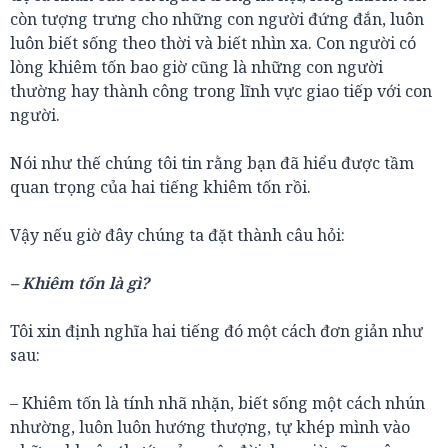
còn tượng trưng cho những con người đứng đắn, luôn
luôn biết sống theo thời và biết nhìn xa. Con người có
lòng khiêm tốn bao giờ cũng là những con người
thường hay thành công trong lĩnh vực giao tiếp với con
người.
Nói như thế chúng tôi tin rằng bạn đã hiểu được tầm
quan trọng của hai tiếng khiêm tốn rồi.
Vậy nếu giờ đây chúng ta đặt thành câu hỏi:
– Khiêm tốn là gì?
Tôi xin định nghĩa hai tiếng đó một cách đơn giản như
sau:
– Khiêm tốn là tính nhã nhặn, biết sống một cách nhún
nhường, luôn luôn hướng thượng, tự khép mình vào