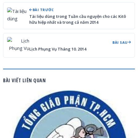
BÀI TRƯỚC
Tài liệu dùng trong Tuần cầu nguyện cho các Kitô
hữu hiệp nhất và trong cả năm 2014
BÀI SAU
Lịch Phụng Vụ Tháng 10. 2014
BÀI VIẾT LIÊN QUAN