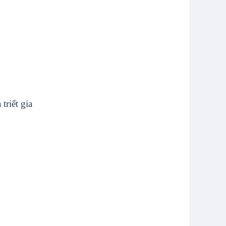
triết gia