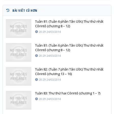
BÀI VIẾT CŨ HƠN
Tuần 81: (Tuần 6 phần Tân Ước) Thư thứ nhất
Côrintô (chương 8 – 12)
20:29 24/03/2014
Tuần 81: (Tuần 6 phần Tân Ước) Thư thứ nhất
Côrintô (chương 8 – 12)
20:29 24/03/2014
Tuần 82: (Tuần 7 phần Tân Ước) Thư thứ nhất
Côrintô (chương 13 – 16)
20:29 24/03/2014
Tuần 83: Thư thứ hai Côrintô (chương 1 – 7)
20:29 24/03/2014