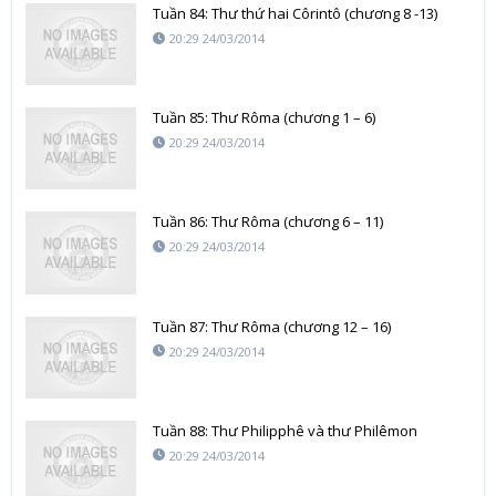
Tuần 84: Thư thứ hai Côrintô (chương 8 -13)
20:29 24/03/2014
Tuần 85: Thư Rôma (chương 1 – 6)
20:29 24/03/2014
Tuần 86: Thư Rôma (chương 6 – 11)
20:29 24/03/2014
Tuần 87: Thư Rôma (chương 12 – 16)
20:29 24/03/2014
Tuần 88: Thư Philipphê và thư Philêmon
20:29 24/03/2014