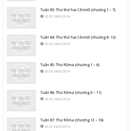
Tuần 83: Thư thứ hai Côrintô (chương 1 – 7)
20:29 24/03/2014
Tuần 84: Thư thứ hai Côrintô (chương 8 -13)
20:29 24/03/2014
Tuần 85: Thư Rôma (chương 1 – 6)
20:29 24/03/2014
Tuần 86: Thư Rôma (chương 6 – 11)
20:29 24/03/2014
Tuần 87: Thư Rôma (chương 12 – 16)
20:29 24/03/2014