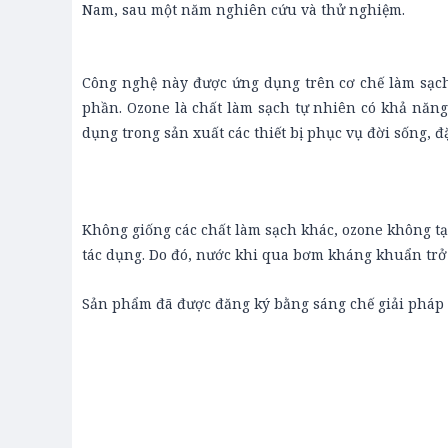
Nam, sau một năm nghiên cứu và thử nghiệm.
Công nghệ này được ứng dụng trên cơ chế làm sạc
phần. Ozone là chất làm sạch tự nhiên có khả năng
dụng trong sản xuất các thiết bị phục vụ đời sống, đặ
Không giống các chất làm sạch khác, ozone không tạ
tác dụng. Do đó, nước khi qua bơm kháng khuẩn tr
Sản phẩm đã được đăng ký bằng sáng chế giải pháp h