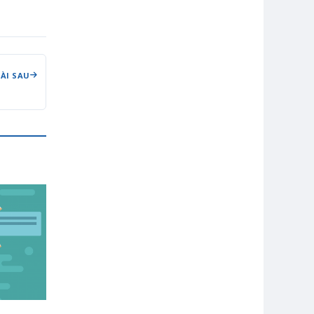
BÀI SAU