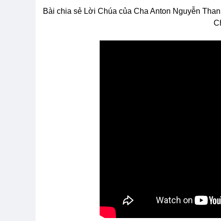
Bài chia sẻ Lời Chúa của Cha Anton Nguyễn Than
C