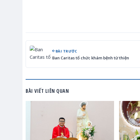
BÀI TRƯỚC
Ban Caritas tổ chức khám bệnh từ thiện
BÀI VIẾT LIÊN QUAN