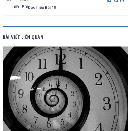
BÀI SAU
Đạo hiếu Bài 19
BÀI VIẾT LIÊN QUAN