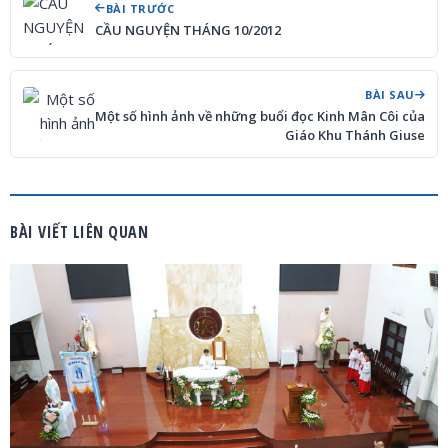
BÀI TRƯỚC
CẦU NGUYỆN THÁNG 10/2012
BÀI SAU
Một số hình ảnh về những buổi đọc Kinh Mân Côi của
Giáo Khu Thánh Giuse
BÀI VIẾT LIÊN QUAN