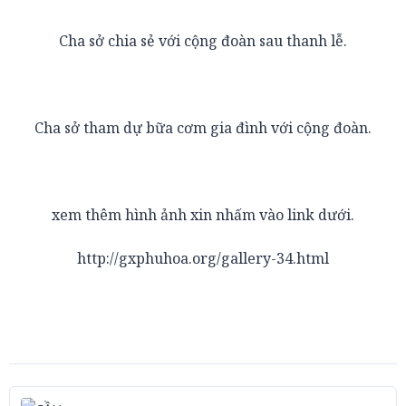
Cha sở chia sẻ với cộng đoàn sau thanh lễ.
Cha sở tham dự bữa cơm gia đình với cộng đoàn.
xem thêm hình ảnh xin nhấm vào link dưới.
http://gxphuhoa.org/gallery-34.html