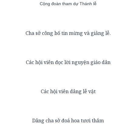
Cộng đoàn tham dự Thánh lễ
Cha sở công bố tin mừng và giảng lễ.
Các hội viên đọc lời nguyện giáo dân
Các hội viên dâng lễ vật
Dâng cha sở đoá hoa tươi thắm