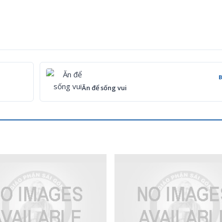
Ăn để sống vui