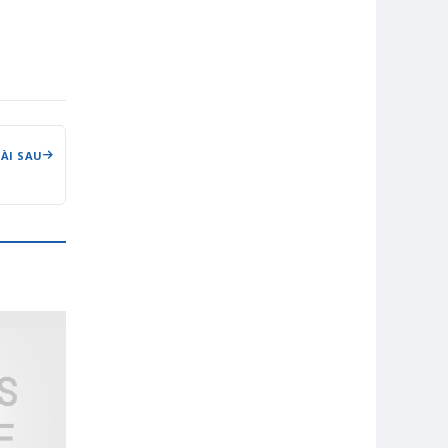
BÀI SAU