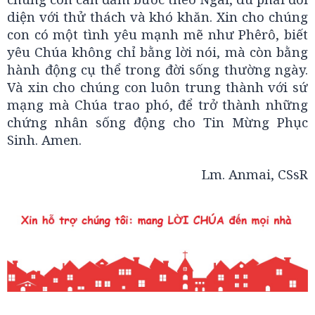
diện với thử thách và khó khăn. Xin cho chúng
con có một tình yêu mạnh mẽ như Phêrô, biết
yêu Chúa không chỉ bằng lời nói, mà còn bằng
hành động cụ thể trong đời sống thường ngày.
Và xin cho chúng con luôn trung thành với sứ
mạng mà Chúa trao phó, để trở thành những
chứng nhân sống động cho Tin Mừng Phục
Sinh. Amen.
Lm. Anmai, CSsR