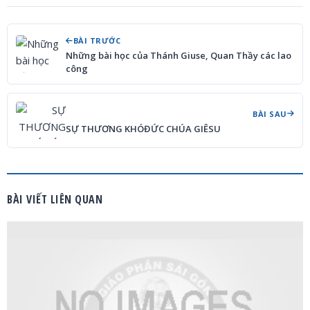
BÀI TRƯỚC
Những bài học của Thánh Giuse, Quan Thầy các lao
công
BÀI SAU
SỰ THƯƠNG KHÓĐỨC CHÚA GIÊSU
BÀI VIẾT LIÊN QUAN