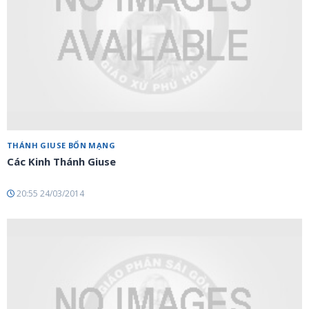
THÁNH GIUSE BỔN MẠNG
Các Kinh Thánh Giuse
20:55 24/03/2014